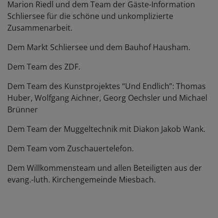
Marion Riedl und dem Team der Gäste-Information
Schliersee für die schöne und unkomplizierte
Zusammenarbeit.
Dem Markt Schliersee und dem Bauhof Hausham.
Dem Team des ZDF.
Dem Team des Kunstprojektes “Und Endlich”: Thomas
Huber, Wolfgang Aichner, Georg Oechsler und Michael
Brünner
Dem Team der Muggeltechnik mit Diakon Jakob Wank.
Dem Team vom Zuschauertelefon.
Dem Willkommensteam und allen Beteiligten aus der
evang.-luth. Kirchengemeinde Miesbach.