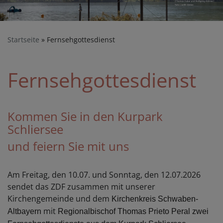
Startseite
Fernsehgottesdienst
Fernsehgottesdienst
Kommen Sie in den Kurpark
Schliersee
und feiern Sie mit uns
Am Freitag, den 10.07. und Sonntag, den 12.07.2026
sendet das ZDF zusammen mit unserer
Kirchengemeinde und dem
Kirchenkreis Schwaben-
mit
Altbayern
Regionalbischof Thomas Prieto Peral zwei