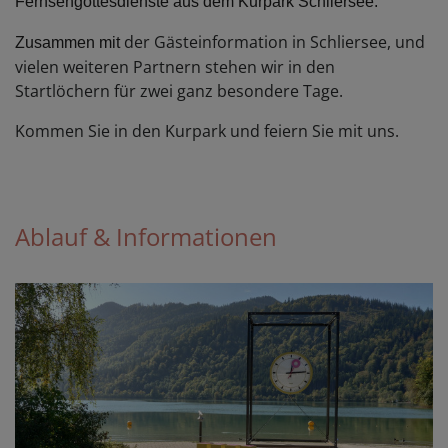
Fernsehgottesdienste aus dem Kurpark Schliersee.
der Gästeinformation in Schliersee, und
Zusammen mit
vielen weiteren Partnern stehen wir in den
Startlöchern für zwei ganz besondere Tage.
Kommen Sie in den Kurpark und feiern Sie mit uns.
Ablauf & Informationen